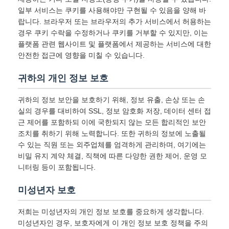
일부 서비스는 쿠키를 사용해야만 구현될 수 있음을 양해 바
랍니다. 브라우저 또는 브라우저의 추가 서비스에서 허용하는
경우 쿠키 수락을 수정하거나 쿠키를 거부할 수 있지만, 이는
플랫폼 관련 웹사이트 및 플랫폼에서 제공하는 서비스에 대한
안전한 접근에 영향을 미칠 수 있습니다.
귀하의 개인 정보 보호
귀하의 정보 보안을 보호하기 위해, 정보 유출, 손상 또는 손
실의 경우를 대비하여 SSL, 정보 암호화 저장, 데이터 센터 접
근 제어를 포함하되 이에 국한되지 않는 모든 합리적인 보안
조치를 취하기 위해 노력합니다. 또한 귀하의 정보에 노출될
수 있는 직원 또는 외주업체를 엄격하게 관리하며, 여기에는
비밀 유지 계약 체결, 직책에 따른 다양한 권한 제어, 운영 모
니터링 등이 포함됩니다.
미성년자 보호
저희는 미성년자의 개인 정보 보호를 중요하게 생각합니다.
미성년자인 경우, 보호자에게 이 개인 정보 보호 정책을 주의