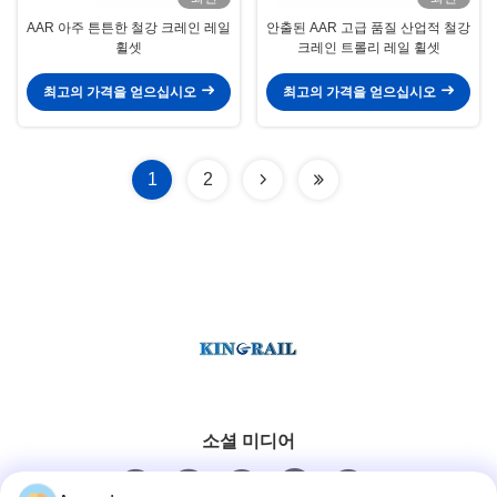
AAR 아주 튼튼한 철강 크레인 레일
안출된 AAR 고급 품질 산업적 철강
휠셋
크레인 트롤리 레일 휠셋
최고의 가격을 얻으십시오
최고의 가격을 얻으십시오
1
2
소셜 미디어