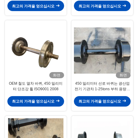
최고의 가격을 얻으십시오
최고의 가격을 얻으십시오
화면
화면
OEM 철도 열차 바퀴, 450 밀리미
450 밀리미터 선로 바퀴는 광산업
터 단조강 휠 ISO9001 2008
전기 기관차 1-25tons 부하 용량에
대하여 설정했습니다
최고의 가격을 얻으십시오
최고의 가격을 얻으십시오