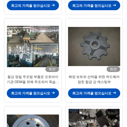
최고의 가격을 얻으십시오
최고의 가격을 얻으십시오
화면
화면
철강 정밀 주조법 부품은 오토바이
해양 보트와 선박을 위한 하드웨어
기관 ODM을 위해 주조되어 죽습니
접힌 합금 강 캐스팅부
다
최고의 가격을 얻으십시오
최고의 가격을 얻으십시오