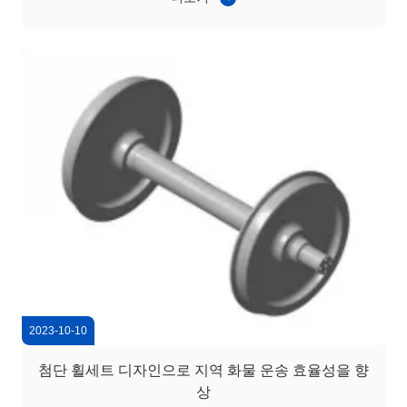
한 요인은 종종 레이더 마모가 가속화되고, 롤링 접촉 피로
와 표면 결함이 발생합니다.신뢰성이 떨어지는 바퀴는 유지
보수 빈도를 높이고 생산 일정을 방해합니다.그 결과, 철강
철도 바퀴의 내구성 및 안정성을 향상시키는 것은 중량 철도
운영에 중요한 우선 순위가되었습니다. 2) 응용 시나리오:
광산 운송에...
2023-10-10
첨단 휠세트 디자인으로 지역 화물 운송 효율성을 향
상