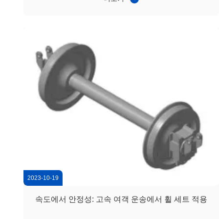
부 요인은 정상적인 기계적 하중과 결합되어 종종 불균일한
트레드 마모, 표면 결함 및 서비스 수명 단축으로 이어집니
다. 운영자에게 이러한 문제는 유지보수 빈도를 증가시키고
안정적인 운영을 유지하는 데 어려움을 초래합니다. 2) 적용
시나리오: 가혹한 환경 조건에서의 화물 운영 이 사례는 높
은 먼지 수...
2023-10-19
속도에서 안정성: 고속 여객 운송에서 휠 세트 적용