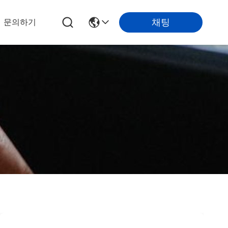
채팅
문의하기