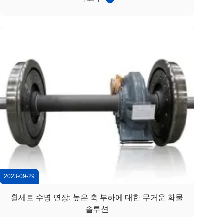
라이프 사이클 관점에서 최적화는 안전이나 성능을 손상시
키지 않고 장기적으로 비용을 줄이는 효과적인 방법이되었
습니다.. 2) 적용 시나리오: 혼합 용도 화물 및 서비스 함대
이 응용 프로그램은 화물 및 서비스 노선에서 운용되는 혼합
용도 함대를 포함하고 있으며, 다양한 부하 조건과 운용 속
도가 있습니다.운...
2023-09-29
휠세트 수명 연장: 높은 축 부하에 대한 무거운 화물
솔루션