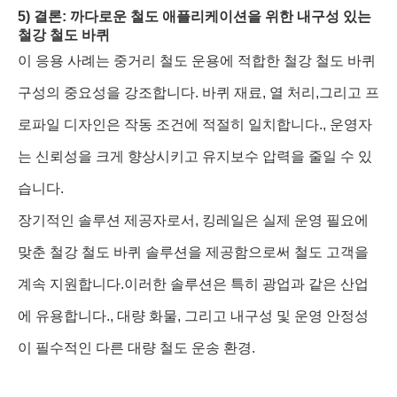
5) 결론: 까다로운 철도 애플리케이션을 위한 내구성 있는
철강 철도 바퀴
이 응용 사례는 중거리 철도 운용에 적합한 철강 철도 바퀴
구성의 중요성을 강조합니다. 바퀴 재료, 열 처리,그리고 프
로파일 디자인은 작동 조건에 적절히 일치합니다., 운영자
는 신뢰성을 크게 향상시키고 유지보수 압력을 줄일 수 있
습니다.
장기적인 솔루션 제공자로서, 킹레일은 실제 운영 필요에
맞춘 철강 철도 바퀴 솔루션을 제공함으로써 철도 고객을
계속 지원합니다.이러한 솔루션은 특히 광업과 같은 산업
에 유용합니다., 대량 화물, 그리고 내구성 및 운영 안정성
이 필수적인 다른 대량 철도 운송 환경.