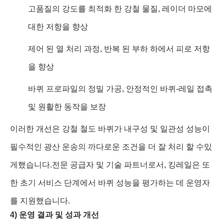
고품질의 강도를 최적화 한 강철 물질, 레이더 마모에
대한 저항을 향상
제어 된 열 처리 과정, 반복 된 부하 하에서 피로 저항
을 향상
바퀴 프로파일의 정밀 가공, 안정적인 바퀴-레일 접촉
및 원활한 동작을 보장
이러한 개선은 강철 철도 바퀴가 내구성 및 일관성 성능이
필수적인 광산 운송의 까다로운 조건을 더 잘 처리 할 수있
게했습니다.전문 공급자 및 기술 파트너로서, 킹레일은 또
한 초기 서비스 단계에서 바퀴 성능을 평가하는 데 운영자
를 지원했습니다.
4) 운영 결과 및 성과 개선