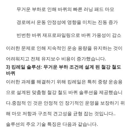
무거운 부하로 인해 바퀴의 빠른 러닝 패드 마모
경로에서 운동 안정성에 영향을 미치는 진동 증가
빈번한 바퀴 재프로파일링으로 바퀴 가용성이 감소
이러한 문제로 인해 지속적인 운송 용량을 유지하는 것이
어려워지고 전체 유지보수 비용이 증가했습니다.
3) 킹레일 솔루션: 무거운 부하 조건에 설계 된 철강 철도
바퀴
이러한 과제를 해결하기 위해 킹레일은 특히 중량 운송용
으로 설계된 맞춤형 철강 철도 바퀴 솔루션을 제공했습니
다.중점적 인 것은 안정적 인 장기적인 운영을 보장하기 위
해 마모 저항과 구조적 견고성을 균형 잡는 것입니다..
솔루션의 주요 기술 특징은 다음과 같습니다.