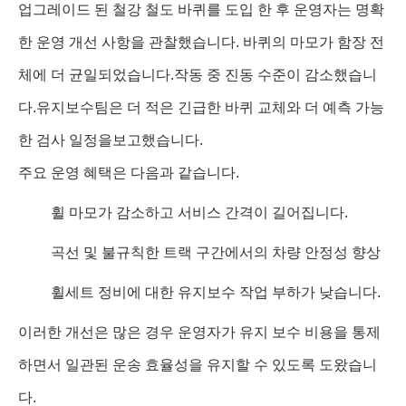
업그레이드 된 철강 철도 바퀴를 도입 한 후 운영자는 명확
한 운영 개선 사항을 관찰했습니다. 바퀴의 마모가 함장 전
체에 더 균일되었습니다.작동 중 진동 수준이 감소했습니
다.유지보수팀은 더 적은 긴급한 바퀴 교체와 더 예측 가능
한 검사 일정을보고했습니다.
주요 운영 혜택은 다음과 같습니다.
휠 마모가 감소하고 서비스 간격이 길어집니다.
곡선 및 불규칙한 트랙 구간에서의 차량 안정성 향상
휠세트 정비에 대한 유지보수 작업 부하가 낮습니다.
이러한 개선은 많은 경우 운영자가 유지 보수 비용을 통제
하면서 일관된 운송 효율성을 유지할 수 있도록 도왔습니
다.