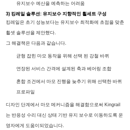
유지보수 예산을 예측하는 어려움
3) 킹레일 솔루션: 유지보수 지향적인 휠세트 구성
킹레일은 초기 성능보다는 유지보수 최적화에 초점을 맞춘
휠셋 솔루션을 제안했다.
그 해결책은 다음과 같습니다.
균형 잡힌 마모 동작을 위해 선택 된 강철 바퀴
연장된 서비스 간격에 설계된 축과 베어링 조합
혼합 조건에서 마모 진행을 늦추기 위해 선택한 바퀴
프로파일
디자인 단계에서 마모 메커니즘을 해결함으로써 Kingrail
는 반응성 수리 대신 상태 기반 유지 보수로 이동하도록 운
영자에게 도움이되었습니다.