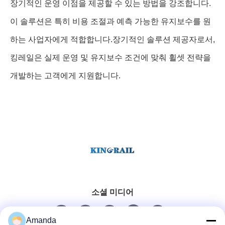
장기적인 운영 이점을 제공할 수 있는 방법을 강조합니다.
이 솔루션은 특히 비용 조절과 예측 가능한 유지보수를 원
하는 사업자에게 적합합니다.장기적인 솔루션 제공자로서,
킹레일은 실제 운영 및 유지보수 조건에 맞춰 휠셋 전략을
개발하는 고객에게 지원합니다.
소셜 미디어
Amanda