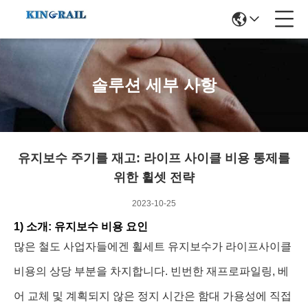
솔루션 세부 사항
유지보수 주기를 재고: 라이프 사이클 비용 통제를
위한 휠셋 전략
2023-10-25
1) 소개: 유지보수 비용 요인
많은 철도 사업자들에겐 휠세트 유지보수가 라이프사이클
비용의 상당 부분을 차지합니다. 빈번한 재프로파일링, 베
어 교체 및 계획되지 않은 정지 시간은 함대 가용성에 직접