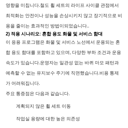
영향을 미칩니다.철도 휠 세트의 라이프 사이클 관점에서
최적화는 안전이나 성능을 손상시키지 않고 장기적으로 비
용을 줄이는 효과적인 방법이되었습니다..
2) 적용 시나리오: 혼합 용도 화물 및 서비스 함대
이 응용 프로그램은 화물 및 서비스 노선에서 운용되는 혼
합 용도 함대를 포함하고 있으며, 다양한 부하 조건과 운용
속도가 있습니다.운영자는 일관성 없는 바퀴 마모 패턴과
예측할 수 없는 유지보수 주기에 직면했습니다.비용 통제
가 어려워집니다.
주요 통증점은 다음과 같습니다.
계획되지 않은 휠 세트 이동
작업실 용량에 대한 높은 의존성