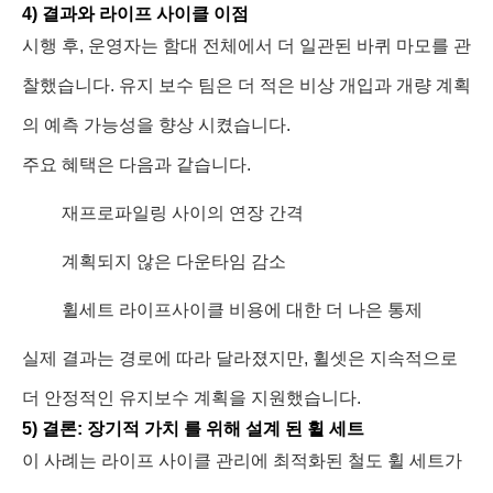
4) 결과와 라이프 사이클 이점
시행 후, 운영자는 함대 전체에서 더 일관된 바퀴 마모를 관
찰했습니다. 유지 보수 팀은 더 적은 비상 개입과 개량 계획
의 예측 가능성을 향상 시켰습니다.
주요 혜택은 다음과 같습니다.
재프로파일링 사이의 연장 간격
계획되지 않은 다운타임 감소
휠세트 라이프사이클 비용에 대한 더 나은 통제
실제 결과는 경로에 따라 달라졌지만, 휠셋은 지속적으로
더 안정적인 유지보수 계획을 지원했습니다.
5) 결론: 장기적 가치 를 위해 설계 된 휠 세트
이 사례는 라이프 사이클 관리에 최적화된 철도 휠 세트가