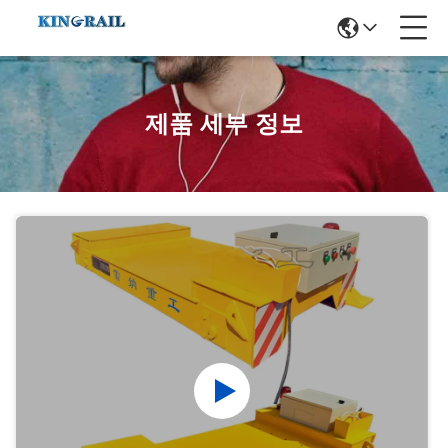
제품 세부 정보